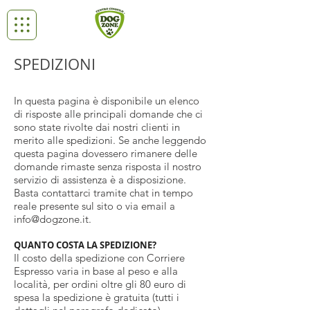
SPEDIZIONI
In questa pagina è disponibile un elenco
di risposte alle principali domande che ci
sono state rivolte dai nostri clienti in
merito alle spedizioni. Se anche leggendo
questa pagina dovessero rimanere delle
domande rimaste senza risposta il nostro
servizio di assistenza è a disposizione.
Basta contattarci tramite chat in tempo
reale presente sul sito o via email a
info@dogzone.it
.
QUANTO COSTA LA SPEDIZIONE?
Il costo della spedizione con
Corriere
Espresso
varia in base al peso e alla
località, per ordini oltre gli 80 euro di
spesa la spedizione è gratuita (tutti i