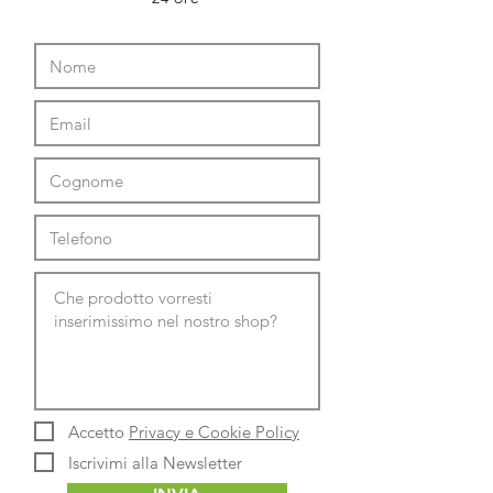
Accetto
Privacy e Cookie Policy
Iscrivimi alla Newsletter