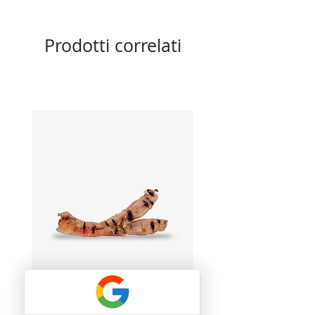
Prodotti correlati