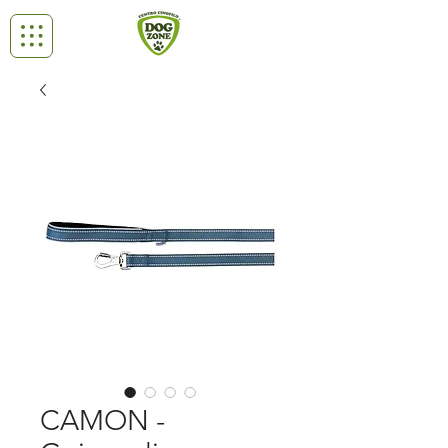
CAMON -