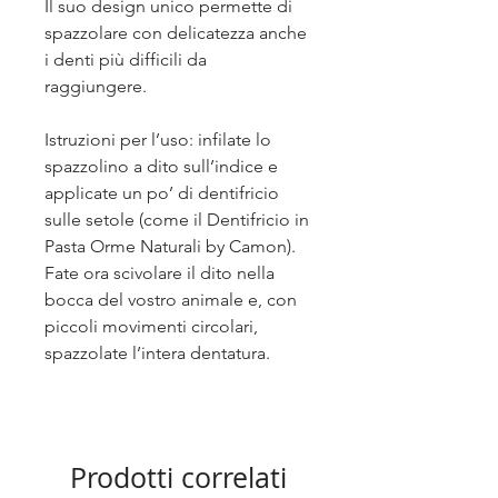
Il suo design unico permette di
spazzolare con delicatezza anche
i denti più difficili da
raggiungere.
Istruzioni per l’uso: infilate lo
spazzolino a dito sull’indice e
applicate un po’ di dentifricio
sulle setole (come il Dentifricio in
Pasta Orme Naturali by Camon).
Fate ora scivolare il dito nella
bocca del vostro animale e, con
piccoli movimenti circolari,
spazzolate l’intera dentatura.
Prodotti correlati