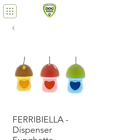
FERRIBIELLA -
Dispenser