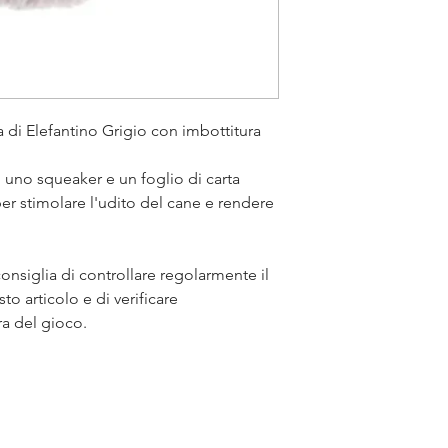
 di Elefantino Grigio con imbottitura
 uno squeaker e un foglio di carta
per stimolare l'udito del cane e rendere
onsiglia di controllare regolarmente il
o articolo e di verificare
ra del gioco.