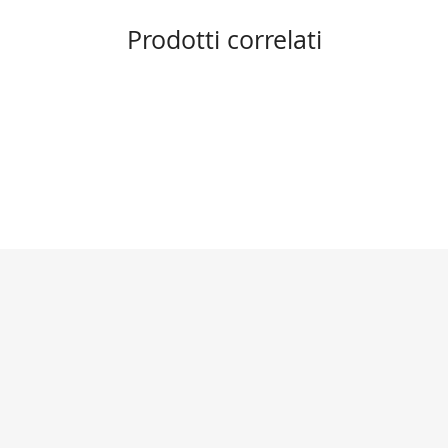
Prodotti correlati