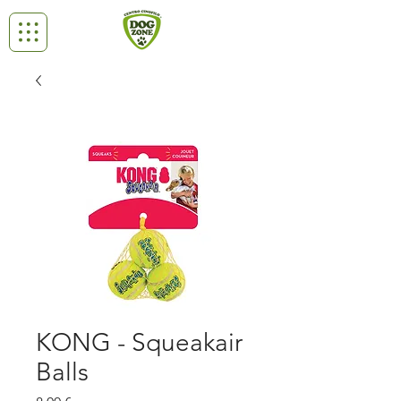
KONG - Squeakair
Balls