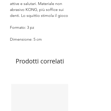
attive e salutari. Materiale non
abrasivo KONG, più soffice sui
denti. Lo squittìo stimola il gioco
Formato: 3 pz
Dimensione: 5 cm
Prodotti correlati