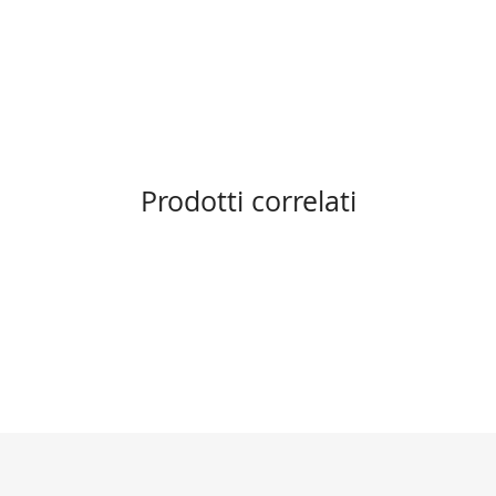
Prodotti correlati