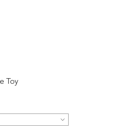
e Toy