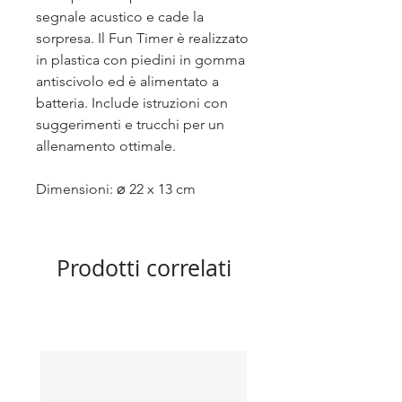
segnale acustico e cade la
sorpresa. Il Fun Timer è realizzato
in plastica con piedini in gomma
antiscivolo ed è alimentato a
batteria. Include istruzioni con
suggerimenti e trucchi per un
allenamento ottimale.
Dimensioni: ⌀ 22 x 13 cm
Prodotti correlati