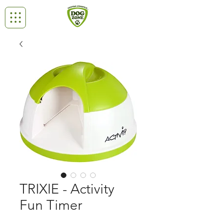
TRIXIE - Activity
Fun Timer