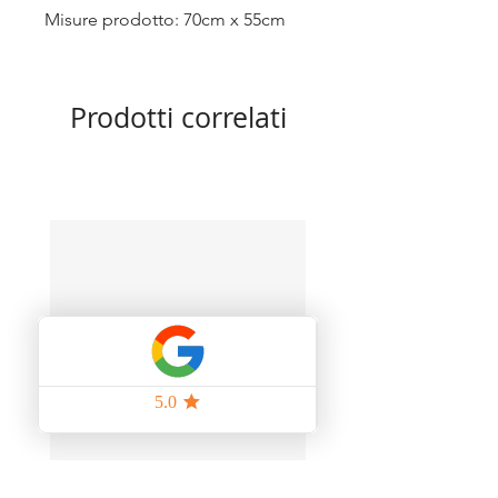
Misure prodotto: 70cm x 55cm
Prodotti correlati