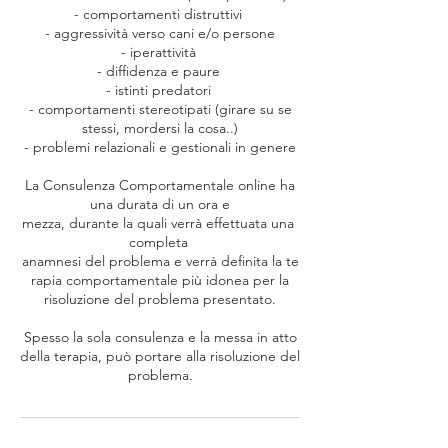
- comportamenti distruttivi
- aggressività verso cani e/o persone
- iperattività
- diffidenza e paure
- istinti predatori
- comportamenti stereotipati (girare su se
stessi, mordersi la cosa..)
- problemi relazionali e gestionali in genere
La Consulenza Comportamentale online ha
una durata di un ora e
mezza, durante la quali verrà effettuata una
completa
anamnesi del problema e verrà definita la te
rapia comportamentale più idonea per la
risoluzione del problema presentato.
Spesso la sola consulenza e la messa in atto
della terapia, può portare alla risoluzione del
problema.