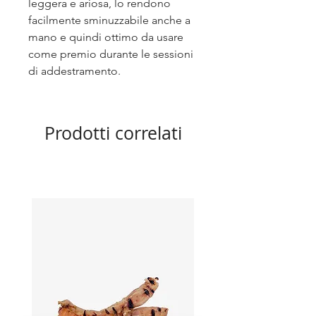
leggera e ariosa, lo rendono
facilmente sminuzzabile anche a
mano e quindi ottimo da usare
come premio durante le sessioni
di addestramento.
Prodotti correlati