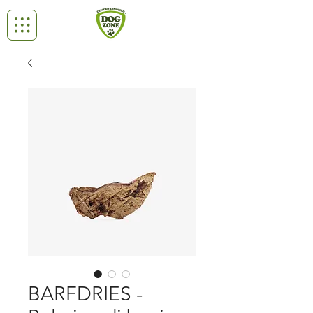
BARFDRIES -