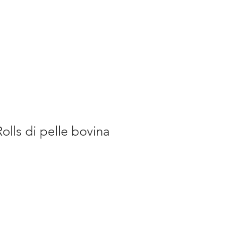
ls di pelle bovina