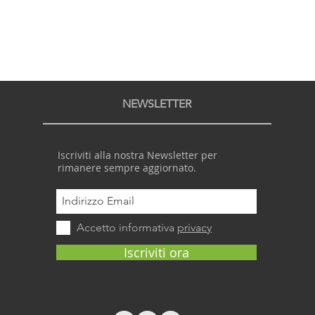
NEWSLETTER
Iscriviti alla nostra Newsletter per
rimanere sempre aggiornato.
Accetto informativa
privacy
Iscriviti ora