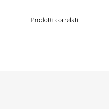
Prodotti correlati