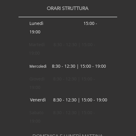
ORARI STRUTTURA
Lunedì 15:00 -
19:00
Martedì 8:30 - 12:30 | 15:00 -
19:00
8:30 - 12:30 | 15:00 - 19:00
Mercoledì
Giovedì 8:30 - 12:30 | 15:00 -
19:00
Venerdì 8:30 - 12:30 | 15:00 - 19:00
Sabato 8:30 - 12:30 | 15:00 -
19:00