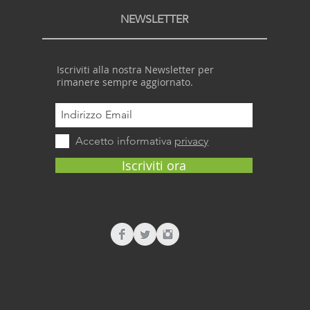
NEWSLETTER
Iscriviti alla nostra Newsletter per
rimanere sempre aggiornato.
Accetto informativa
privacy
Iscriviti ora