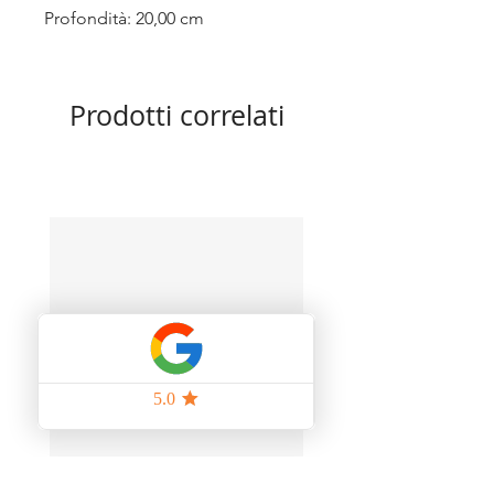
Profondità: 20,00 cm
Prodotti correlati