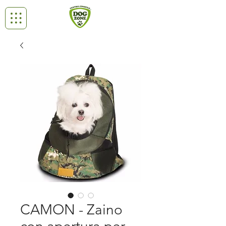
CAMON - Zaino