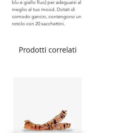
blu e giallo fluo) per adeguarsi al
meglio al tuo mood. Dotati di
comodo gancio, contengono un
rotolo con 20 sacchettini.
Prodotti correlati