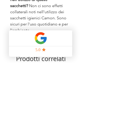
sacchetti?
Non ci sono effetti
collaterali noti nell'utilizzo dei
sacchetti igienici Camon. Sono
sicuri per l'uso quotidiano e per
l'ambiente.
Prodotti correlati