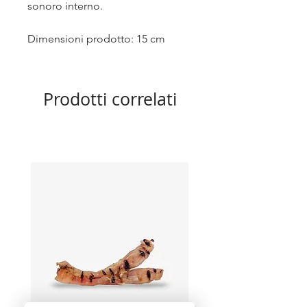
sonoro interno.
Dimensioni prodotto: 15 cm
Prodotti correlati