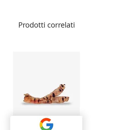
Prodotti correlati