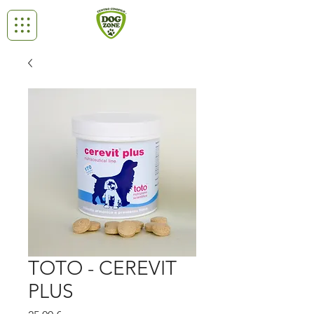
TOTO - CEREVIT
PLUS