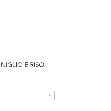
NIGLIO E RISO