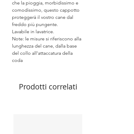
che la pioggia, morbidissimo e
comodissimo, questo cappotto
proteggerà il vostro cane dal
freddo più pungente.
Lavabile in lavatrice.
Note: le misure si riferiscono alla
lunghezza del cane, dalla base
del collo all'attaccatura della
coda
Prodotti correlati