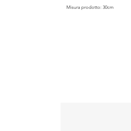
Misura prodotto: 30cm