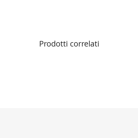
Prodotti correlati