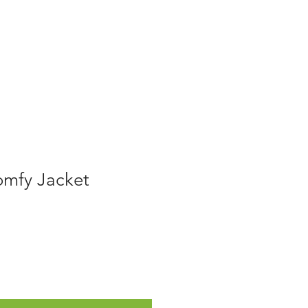
mfy Jacket