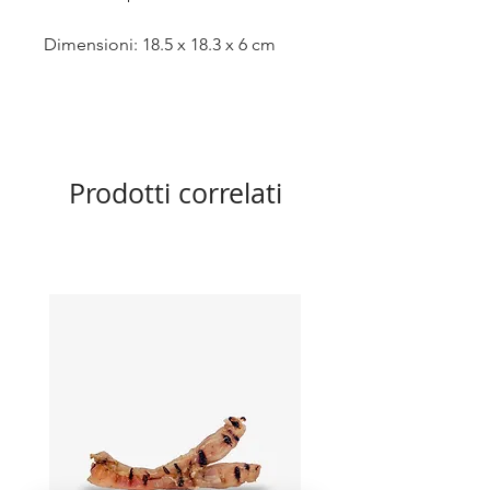
Dimensioni: 18.5 x 18.3 x 6 cm
Prodotti correlati