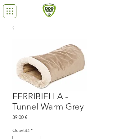
FERRIBIELLA -
Tunnel Warm Grey
Prezzo
39,00 €
Quantità
*