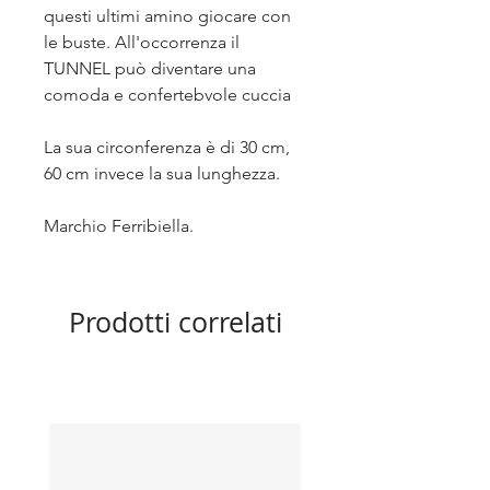
questi ultimi amino giocare con
le buste. All'occorrenza il
TUNNEL può diventare una
comoda e confertebvole cuccia
La sua circonferenza è di 30 cm,
60 cm invece la sua lunghezza.
Marchio Ferribiella.
Prodotti correlati