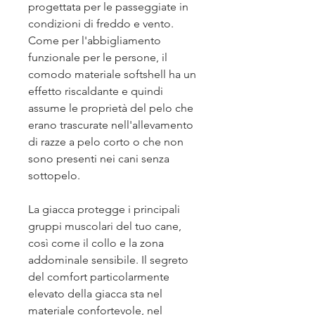
progettata per le passeggiate in
condizioni di freddo e vento.
Come per l'abbigliamento
funzionale per le persone, il
comodo materiale softshell ha un
effetto riscaldante e quindi
assume le proprietà del pelo che
erano trascurate nell'allevamento
di razze a pelo corto o che non
sono presenti nei cani senza
sottopelo.
La giacca protegge i principali
gruppi muscolari del tuo cane,
così come il collo e la zona
addominale sensibile. Il segreto
del comfort particolarmente
elevato della giacca sta nel
materiale confortevole, nel