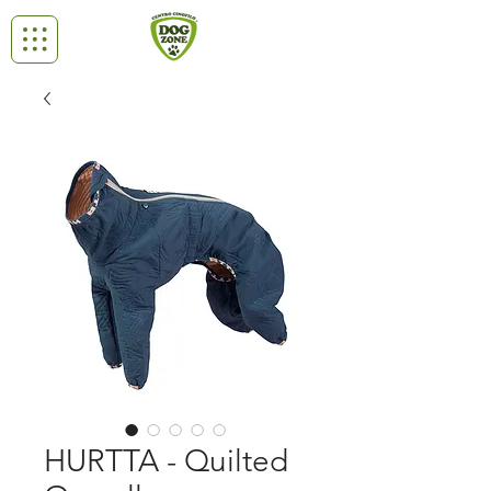
HURTTA - Quilted