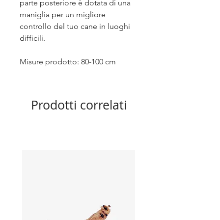
parte posteriore è dotata di una
maniglia per un migliore
controllo del tuo cane in luoghi
difficili.
Misure prodotto: 80-100 cm
Prodotti correlati