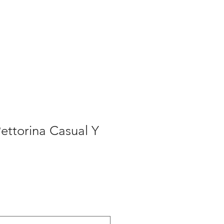
ettorina Casual Y