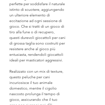
perfette per soddisfare il naturale
istinto di scuotere, aggiungendo
un ulteriore elemento di
eccitazione ad ogni sessione di
gioco. Che si tratti di un gioco di
tiro alla fune o di recupero,
questi durevoli giocattoli per cani
di grossa taglia sono costruiti per
resistere anche al gioco più
entusiasta, rendendoli giocattoli
ideali per masticatori aggressivi.
Realizzato con un mix di texture,
questo peluche per cani
incuriosisce il tuo animale
domestico, mentre il cigolio
nascosto prolunga il tempo di
gioco, assicurando che il tuo