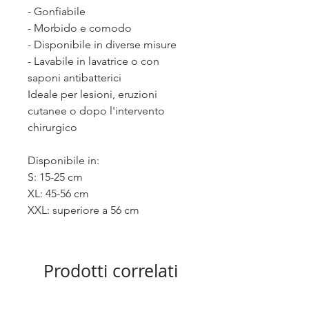
- Gonfiabile
- Morbido e comodo
- Disponibile in diverse misure
- Lavabile in lavatrice o con
saponi antibatterici
Ideale per lesioni, eruzioni
cutanee o dopo l'intervento
chirurgico
Disponibile in:
S: 15-25 cm
XL: 45-56 cm
XXL: superiore a 56 cm
Prodotti correlati