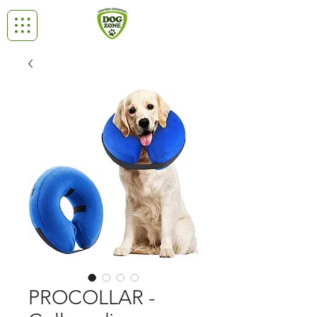
PROCOLLAR -