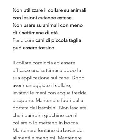
Non utilizzare il collare su animali
con lesioni cutanee estese.
Non usare su animali con meno
di 7 settimane di età.
Per alcuni
cani di piccola taglia
può essere tossico.
Il collare comincia ad essere
efficace una settimana dopo la
sua applicazione sul cane. Dopo
aver maneggiato il collare,
lavatevi le mani con acqua fredda
e sapone. Mantenere fuori dalla
portata dei bambini. Non lasciate
che i bambini giochino con il
collare o lo mettano in bocca.
Mantenere lontano da bevande,
alimenti e mangimi. Mantenere