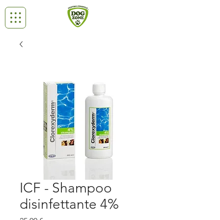
ICF - Shampoo
disinfettante 4%