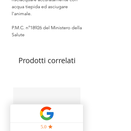
acqua tiepida ed asciugare
l’animale.
P.M.C. n°18926 del Ministero della
Salute
Prodotti correlati