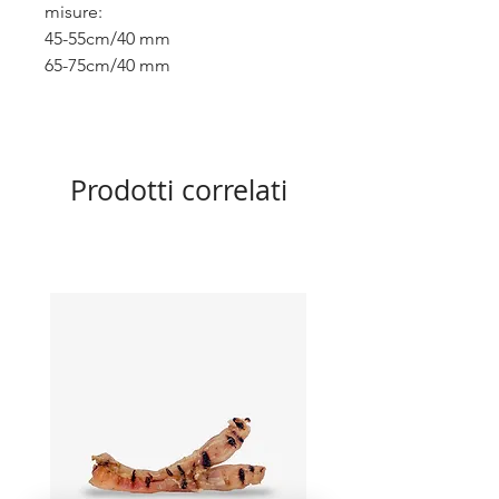
misure:
45-55cm/40 mm
65-75cm/40 mm
Prodotti correlati