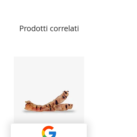
Prodotti correlati