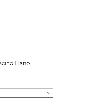
scino Liano