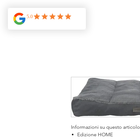
Informazioni su questo articol
Edizione HOME