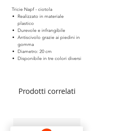
Tricie Napf - ciotola
Realizzato in materiale
plastico
Durevole e infrangibile
Antiscivolo grazie ai piedini in
gomma
Diametro: 20 cm
Disponibile in tre colori diversi
Prodotti correlati