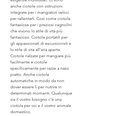
anche ciotole con ostruzioni
integrate per i mangiatori veloci
per rallentarli. Così come ciotole
fantasiose per i preziosi cagnolini
che vivono lo stile di vita più
fantasioso. Ciotole portatili per
gli appassionati di escursionisti e
lo stile di vita all'aria aperta.
Ciotole rialzate per mangiare più
facilmente e ciotole
specificamente per razze a naso
piatto. Anche ciotole
automatiche in modo da non
dover essere lì per nutrire in
determinati momenti. Qualunque
sia il vostro bisogno c'è una
ciotola per voi e il vostro animale
domestico.