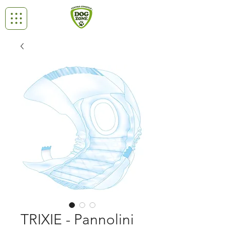
TRIXIE - Pannolini