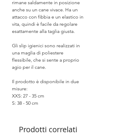
rimane saldamente in posizione
anche su un cane vivace. Ha un
attacco con fibbia e un elastico in
vita, quindi è facile da regolare
esattamente alla taglia giusta.
Gli slip igienici sono realizzati in
una maglia di poliestere
flessibile, che si sente a proprio
agio per il cane.
Il prodotto è disponibile in due
misure:
XXS: 27 - 35 cm
S: 38 - 50 cm
Prodotti correlati