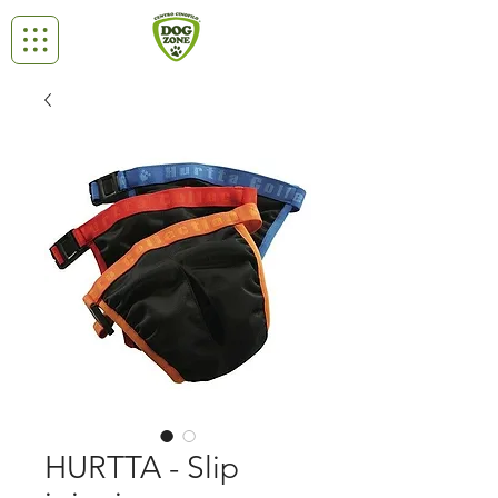
HURTTA - Slip