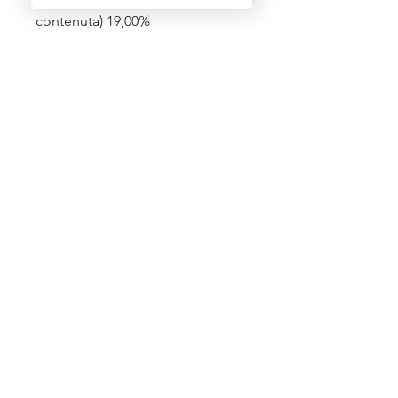
contenuta) 19,00%
Prodotti correlati