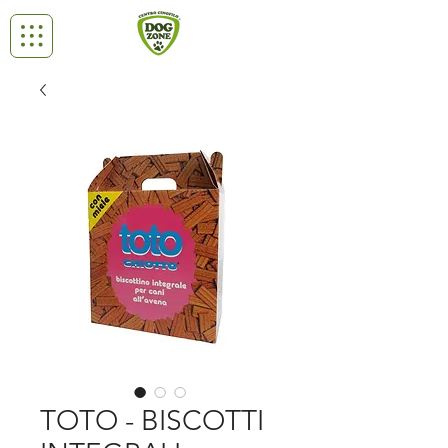
TOTO - BISCOTTI