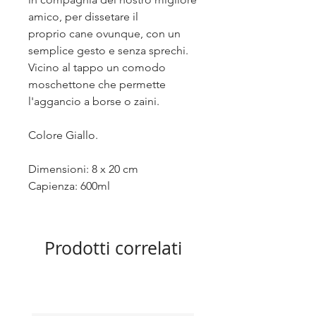
amico, per dissetare il
proprio cane ovunque, con un
semplice gesto e senza sprechi.
Vicino al tappo un comodo
moschettone che permette
l'aggancio a borse o zaini.
Colore Giallo.
Dimensioni: 8 x 20 cm
Capienza: 600ml
Prodotti correlati