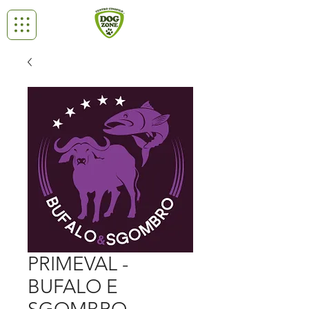
PRIMEVAL -
BUFALO E