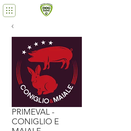
PRIMEVAL -
CONIGLIO E