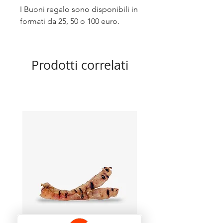
I Buoni regalo sono disponibili in
formati da 25, 50 o 100 euro.
Prodotti correlati