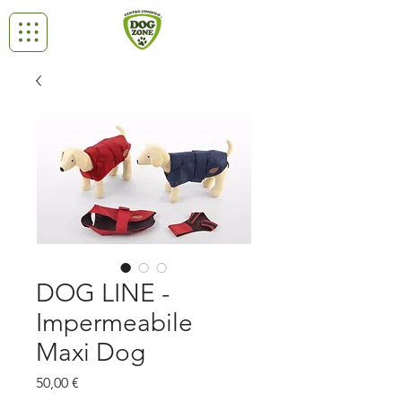
DOG LINE -
Impermeabile
Maxi Dog
Prezzo
50,00 €