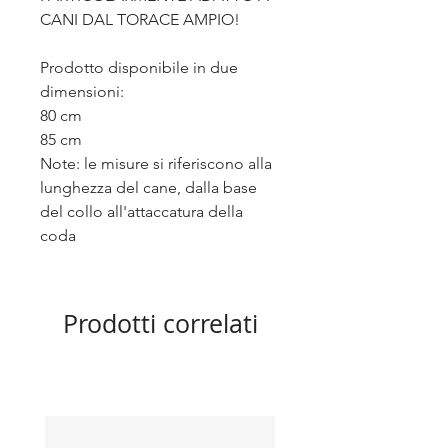
CANI DAL TORACE AMPIO!
Prodotto disponibile in due
dimensioni:
80 cm
85 cm
Note: le misure si riferiscono alla
lunghezza del cane, dalla base
del collo all'attaccatura della
coda
Prodotti correlati