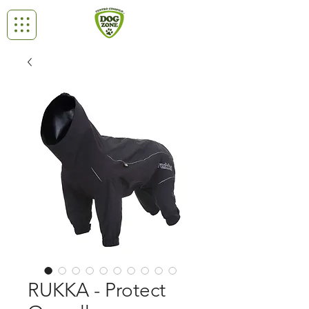
RUKKA - Protect