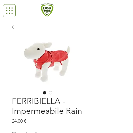
FERRIBIELLA -
Impermeabile Rain
Prezzo
24,00 €