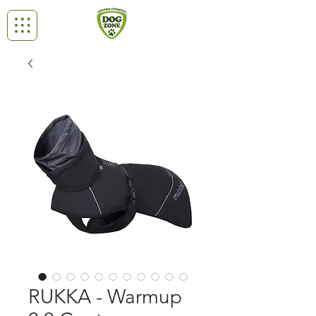
RUKKA - Warmup