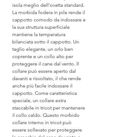
isola meglio dell'ovatta standard.
La morbida fodera in pile rende il
cappotto comodo da indossare e
la sua struttura superficiale
mantiene la temperatura
bilanciata sotto il cappotto. Un
taglio elegante, un orlo ben
coprente e un collo alto per
proteggere il cane dal vento. Il
collare può essere aperto dal
davanti e risvoltato, il che rende
anche più facile indossare il
cappotto. Come caratteristica
speciale, un collare extra
staccabile in tricot per mantenere
il collo caldo. Questo morbido
collare interno in tricot può
essere sollevato per proteggere